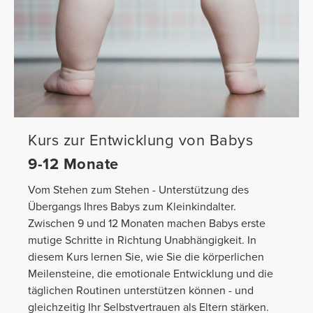
Kurs zur Entwicklung von Babys
9-12 Monate
Vom Stehen zum Stehen - Unterstützung des
Übergangs Ihres Babys zum Kleinkindalter.
Zwischen 9 und 12 Monaten machen Babys erste
mutige Schritte in Richtung Unabhängigkeit. In
diesem Kurs lernen Sie, wie Sie die körperlichen
Meilensteine, die emotionale Entwicklung und die
täglichen Routinen unterstützen können - und
gleichzeitig Ihr Selbstvertrauen als Eltern stärken.