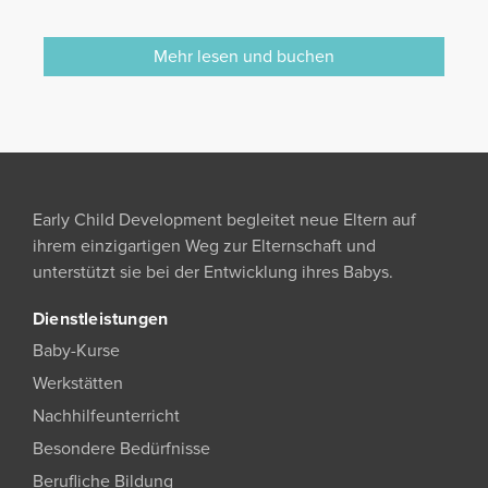
Mehr lesen und buchen
Early Child Development begleitet neue Eltern auf
ihrem einzigartigen Weg zur Elternschaft und
unterstützt sie bei der Entwicklung ihres Babys.
Dienstleistungen
Baby-Kurse
Werkstätten
Nachhilfeunterricht
Besondere Bedürfnisse
Berufliche Bildung