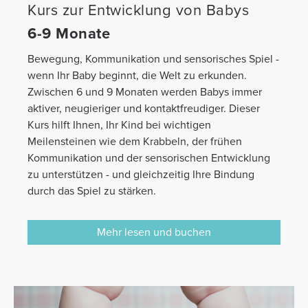
Kurs zur Entwicklung von Babys
6-9 Monate
Bewegung, Kommunikation und sensorisches Spiel -
wenn Ihr Baby beginnt, die Welt zu erkunden.
Zwischen 6 und 9 Monaten werden Babys immer
aktiver, neugieriger und kontaktfreudiger. Dieser
Kurs hilft Ihnen, Ihr Kind bei wichtigen
Meilensteinen wie dem Krabbeln, der frühen
Kommunikation und der sensorischen Entwicklung
zu unterstützen - und gleichzeitig Ihre Bindung
durch das Spiel zu stärken.
Mehr lesen und buchen