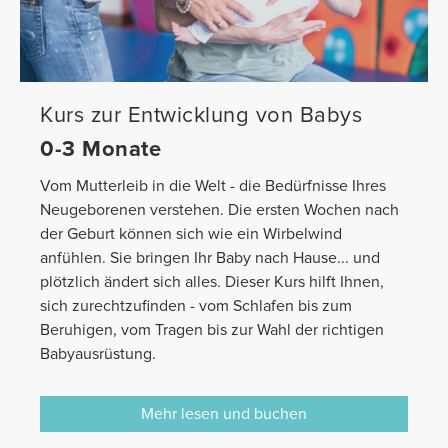
Kurs zur Entwicklung von Babys
0-3 Monate
Vom Mutterleib in die Welt - die Bedürfnisse Ihres
Neugeborenen verstehen. Die ersten Wochen nach
der Geburt können sich wie ein Wirbelwind
anfühlen. Sie bringen Ihr Baby nach Hause... und
plötzlich ändert sich alles. Dieser Kurs hilft Ihnen,
sich zurechtzufinden - vom Schlafen bis zum
Beruhigen, vom Tragen bis zur Wahl der richtigen
Babyausrüstung.
Mehr lesen und buchen