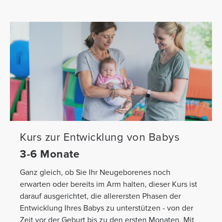
Kurs zur Entwicklung von Babys
3-6 Monate
Ganz gleich, ob Sie Ihr Neugeborenes noch
erwarten oder bereits im Arm halten, dieser Kurs ist
darauf ausgerichtet, die allerersten Phasen der
Entwicklung Ihres Babys zu unterstützen - von der
Zeit vor der Geburt bis zu den ersten Monaten. Mit