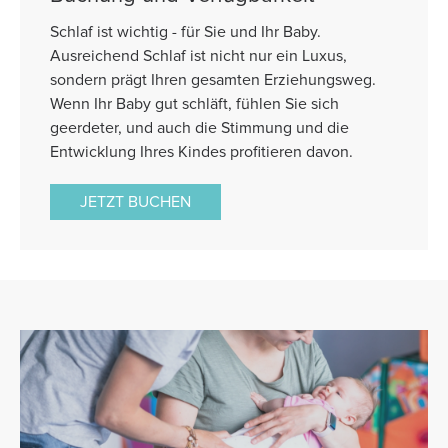
Schlaf ist wichtig - für Sie und Ihr Baby.
Ausreichend Schlaf ist nicht nur ein Luxus,
sondern prägt Ihren gesamten Erziehungsweg.
Wenn Ihr Baby gut schläft, fühlen Sie sich
geerdeter, und auch die Stimmung und die
Entwicklung Ihres Kindes profitieren davon.
JETZT BUCHEN