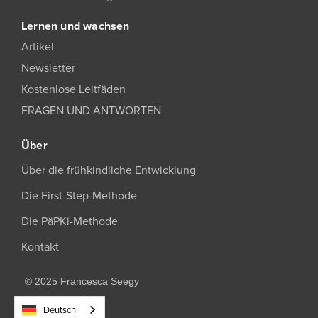
Lernen und wachsen
Artikel
Newsletter
Kostenlose Leitfäden
FRAGEN UND ANTWORTEN
Über
Über die frühkindliche Entwicklung
Die First-Step-Methode
Die PäPKi-Methode
Kontakt
© 2025 Francesca Seegy
Deutsch