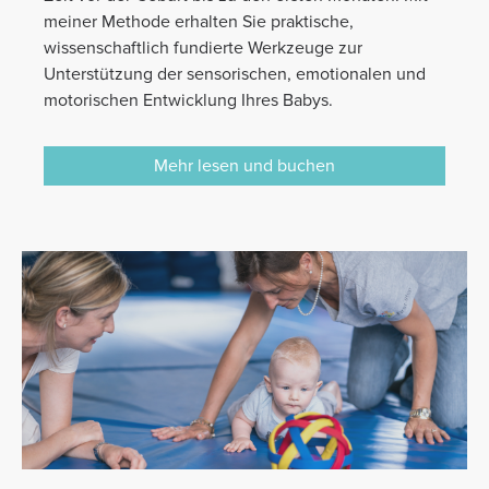
meiner Methode erhalten Sie praktische,
wissenschaftlich fundierte Werkzeuge zur
Unterstützung der sensorischen, emotionalen und
motorischen Entwicklung Ihres Babys.
Mehr lesen und buchen