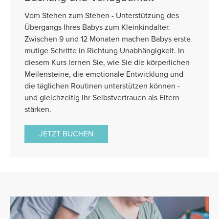
Vom Stehen zum Stehen - Unterstützung des
Übergangs Ihres Babys zum Kleinkindalter.
Zwischen 9 und 12 Monaten machen Babys erste
mutige Schritte in Richtung Unabhängigkeit. In
diesem Kurs lernen Sie, wie Sie die körperlichen
Meilensteine, die emotionale Entwicklung und
die täglichen Routinen unterstützen können -
und gleichzeitig Ihr Selbstvertrauen als Eltern
stärken.
JETZT BUCHEN