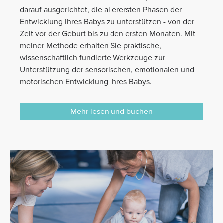
darauf ausgerichtet, die allerersten Phasen der
Entwicklung Ihres Babys zu unterstützen - von der
Zeit vor der Geburt bis zu den ersten Monaten. Mit
meiner Methode erhalten Sie praktische,
wissenschaftlich fundierte Werkzeuge zur
Unterstützung der sensorischen, emotionalen und
motorischen Entwicklung Ihres Babys.
Mehr lesen und buchen