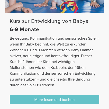
Kurs zur Entwicklung von Babys
6-9 Monate
Bewegung, Kommunikation und sensorisches Spiel -
wenn Ihr Baby beginnt, die Welt zu erkunden.
Zwischen 6 und 9 Monaten werden Babys immer
aktiver, neugieriger und kontaktfreudiger. Dieser
Kurs hilft Ihnen, Ihr Kind bei wichtigen
Meilensteinen wie dem Krabbeln, der frühen
Kommunikation und der sensorischen Entwicklung
zu unterstützen - und gleichzeitig Ihre Bindung
durch das Spiel zu stärken.
Mehr lesen und buchen