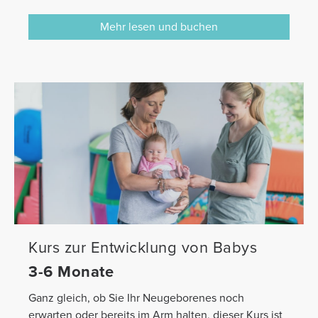
Mehr lesen und buchen
Kurs zur Entwicklung von Babys
3-6 Monate
Ganz gleich, ob Sie Ihr Neugeborenes noch
erwarten oder bereits im Arm halten, dieser Kurs ist