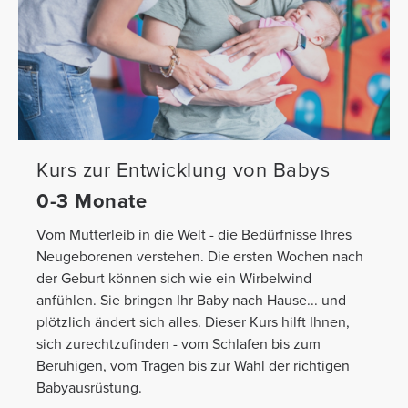
Kurs zur Entwicklung von Babys
0-3 Monate
Vom Mutterleib in die Welt - die Bedürfnisse Ihres
Neugeborenen verstehen. Die ersten Wochen nach
der Geburt können sich wie ein Wirbelwind
anfühlen. Sie bringen Ihr Baby nach Hause... und
plötzlich ändert sich alles. Dieser Kurs hilft Ihnen,
sich zurechtzufinden - vom Schlafen bis zum
Beruhigen, vom Tragen bis zur Wahl der richtigen
Babyausrüstung.