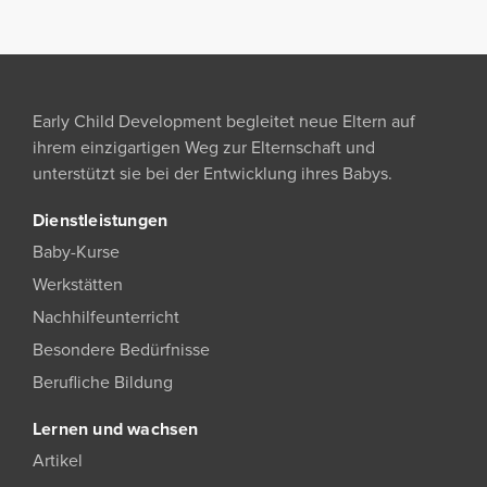
Early Child Development begleitet neue Eltern auf
ihrem einzigartigen Weg zur Elternschaft und
unterstützt sie bei der Entwicklung ihres Babys.
Dienstleistungen
Baby-Kurse
Werkstätten
Nachhilfeunterricht
Besondere Bedürfnisse
Berufliche Bildung
Lernen und wachsen
Artikel