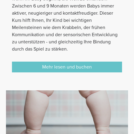
Zwischen 6 und 9 Monaten werden Babys immer
aktiver, neugieriger und kontaktfreudiger. Dieser
Kurs hilft Ihnen, Ihr Kind bei wichtigen
Meilensteinen wie dem Krabbeln, der frühen
Kommunikation und der sensorischen Entwicklung
zu unterstützen - und gleichzeitig Ihre Bindung
durch das Spiel zu stärken.
Mehr lesen und buchen