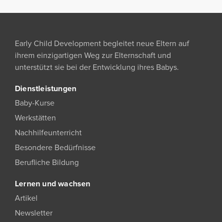
Early Child Development begleitet neue Eltern auf
ihrem einzigartigen Weg zur Elternschaft und
unterstützt sie bei der Entwicklung ihres Babys.
Dienstleistungen
Baby-Kurse
Werkstätten
Nachhilfeunterricht
Besondere Bedürfnisse
Berufliche Bildung
Lernen und wachsen
Artikel
Newsletter