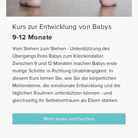
Kurs zur Entwicklung von Babys
9-12 Monate
Vom Stehen zum Stehen - Unterstützung des
Übergangs Ihres Babys zum Kleinkindalter.
Zwischen 9 und 12 Monaten machen Babys erste
mutige Schritte in Richtung Unabhängigkeit. In
diesem Kurs lernen Sie, wie Sie die körperlichen
Meilensteine, die emotionale Entwicklung und die
täglichen Routinen unterstützen können - und
gleichzeitig Ihr Selbstvertrauen als Eltern stärken.
Mehr lesen und buchen