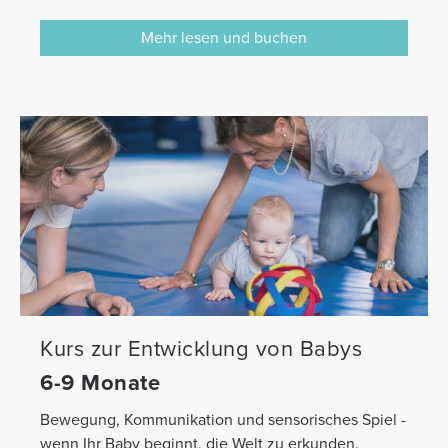
Mehr lesen und buchen
Kurs zur Entwicklung von Babys
6-9 Monate
Bewegung, Kommunikation und sensorisches Spiel -
wenn Ihr Baby beginnt, die Welt zu erkunden.