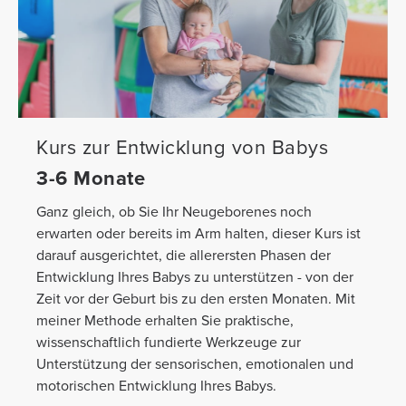
Kurs zur Entwicklung von Babys
3-6 Monate
Ganz gleich, ob Sie Ihr Neugeborenes noch
erwarten oder bereits im Arm halten, dieser Kurs ist
darauf ausgerichtet, die allerersten Phasen der
Entwicklung Ihres Babys zu unterstützen - von der
Zeit vor der Geburt bis zu den ersten Monaten. Mit
meiner Methode erhalten Sie praktische,
wissenschaftlich fundierte Werkzeuge zur
Unterstützung der sensorischen, emotionalen und
motorischen Entwicklung Ihres Babys.