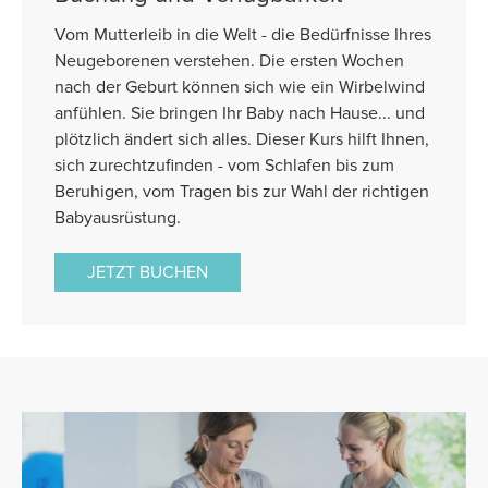
Vom Mutterleib in die Welt - die Bedürfnisse Ihres
Neugeborenen verstehen. Die ersten Wochen
nach der Geburt können sich wie ein Wirbelwind
anfühlen. Sie bringen Ihr Baby nach Hause... und
plötzlich ändert sich alles. Dieser Kurs hilft Ihnen,
sich zurechtzufinden - vom Schlafen bis zum
Beruhigen, vom Tragen bis zur Wahl der richtigen
Babyausrüstung.
JETZT BUCHEN