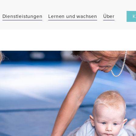
K
Dienstleistungen
Lernen und wachsen
Über