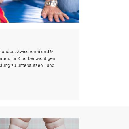
rkunden. Zwischen 6 und 9
hnen, Ihr Kind bei wichtigen
lung zu unterstützen - und