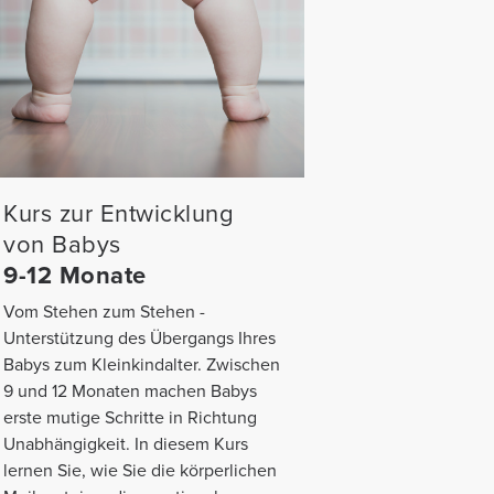
Kurs zur Entwicklung
von Babys
9-12 Monate
Vom Stehen zum Stehen -
Unterstützung des Übergangs Ihres
Babys zum Kleinkindalter. Zwischen
9 und 12 Monaten machen Babys
erste mutige Schritte in Richtung
Unabhängigkeit. In diesem Kurs
lernen Sie, wie Sie die körperlichen