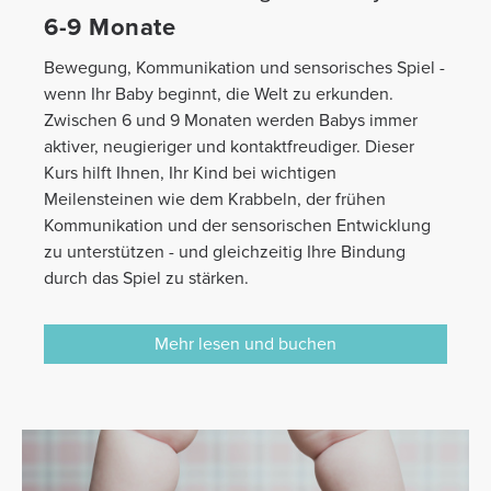
6-9 Monate
Bewegung, Kommunikation und sensorisches Spiel -
wenn Ihr Baby beginnt, die Welt zu erkunden.
Zwischen 6 und 9 Monaten werden Babys immer
aktiver, neugieriger und kontaktfreudiger. Dieser
Kurs hilft Ihnen, Ihr Kind bei wichtigen
Meilensteinen wie dem Krabbeln, der frühen
Kommunikation und der sensorischen Entwicklung
zu unterstützen - und gleichzeitig Ihre Bindung
durch das Spiel zu stärken.
Mehr lesen und buchen