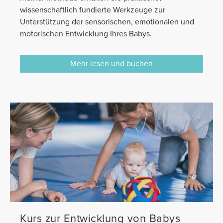
wissenschaftlich fundierte Werkzeuge zur
Unterstützung der sensorischen, emotionalen und
motorischen Entwicklung Ihres Babys.
Mehr lesen und buchen
Kurs zur Entwicklung von Babys