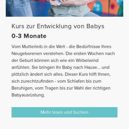
Kurs zur Entwicklung von Babys
0-3 Monate
Vom Mutterleib in die Welt - die Bedürfnisse Ihres
Neugeborenen verstehen. Die ersten Wochen nach
der Geburt können sich wie ein Wirbelwind
anfühlen. Sie bringen Ihr Baby nach Hause... und
plötzlich ändert sich alles. Dieser Kurs hilft Ihnen,
sich zurechtzufinden - vom Schlafen bis zum
Beruhigen, vom Tragen bis zur Wahl der richtigen
Babyausrüstung.
Mehr lesen und buchen