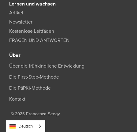
Lernen und wachsen
Artikel
Newsletter
Kostenlose Leitfäden
FRAGEN UND ANTWORTEN
Über
Über die frühkindliche Entwicklung
Die First-Step-Methode
Die PäPKi-Methode
Kontakt
© 2025 Francesca Seegy
Deutsch