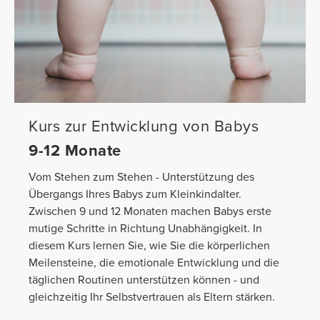
Kurs zur Entwicklung von Babys
9-12 Monate
Vom Stehen zum Stehen - Unterstützung des
Übergangs Ihres Babys zum Kleinkindalter.
Zwischen 9 und 12 Monaten machen Babys erste
mutige Schritte in Richtung Unabhängigkeit. In
diesem Kurs lernen Sie, wie Sie die körperlichen
Meilensteine, die emotionale Entwicklung und die
täglichen Routinen unterstützen können - und
gleichzeitig Ihr Selbstvertrauen als Eltern stärken.