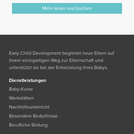
Mehr lesen und buchen
Early Child Development begleitet neue Eltern auf
ihrem einzigartigen Weg zur Elternschaft und
unterstützt sie bei der Entwicklung ihres Babys.
Dienstleistungen
Baby-Kurse
Werkstätten
Nachhilfeunterricht
Besondere Bedürfnisse
Berufliche Bildung