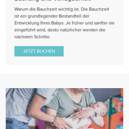
Warum die Bauchzeit wichtig ist. Die Bauchzeit
ist ein grundlegender Bestandteil der
Entwicklung Ihres Babys. Je früher und sanfter sie
eingeführt wird, desto natürlicher werden die
nächsten Schritte.
JETZT BUCHEN