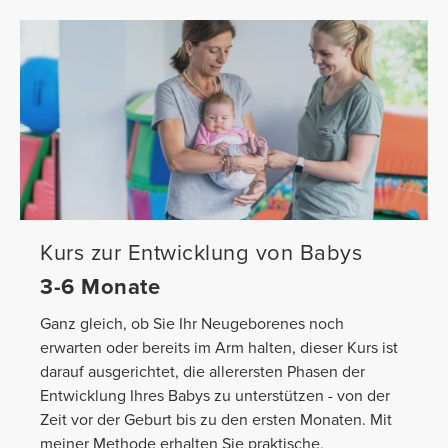
Kurs zur Entwicklung von Babys
3-6 Monate
Ganz gleich, ob Sie Ihr Neugeborenes noch
erwarten oder bereits im Arm halten, dieser Kurs ist
darauf ausgerichtet, die allerersten Phasen der
Entwicklung Ihres Babys zu unterstützen - von der
Zeit vor der Geburt bis zu den ersten Monaten. Mit
meiner Methode erhalten Sie praktische,